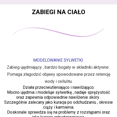
ZABIEGI NA CIAŁO
MODELOWANIE SYLWETKI
Zabieg ujędrniający , bardzo bogaty w składniki aktywne .
Pomaga złagodzić objawy spowodowane przez retencję
wody i cellulitu.
Działa przeciwutleniająco i nawilżająco.
Mocno ujędrnia i modeluje sylwetkę , nadaje sprężystość
oraz zapewnia odpowiednie nawilżenie skóry .
Szczególnie zalecany jako kuracja po odchudzaniu , okresie
ciąży i karmienia.
Doskonale sprawdza się na problemy z rozstępami oraz