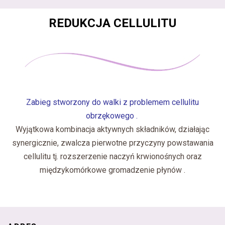
REDUKCJA CELLULITU
Zabieg stworzony do walki z problemem cellulitu
obrzękowego .
Wyjątkowa kombinacja aktywnych składników, działając
synergicznie, zwalcza pierwotne przyczyny powstawania
cellulitu tj. rozszerzenie naczyń krwionośnych oraz
międzykomórkowe gromadzenie płynów .