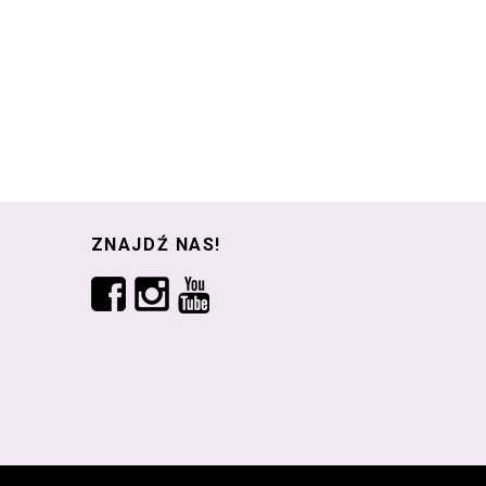
ZNAJDŹ NAS!