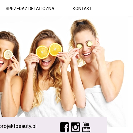
SPRZEDAŻ DETALICZNA
KONTAKT
rojektbeauty.pl