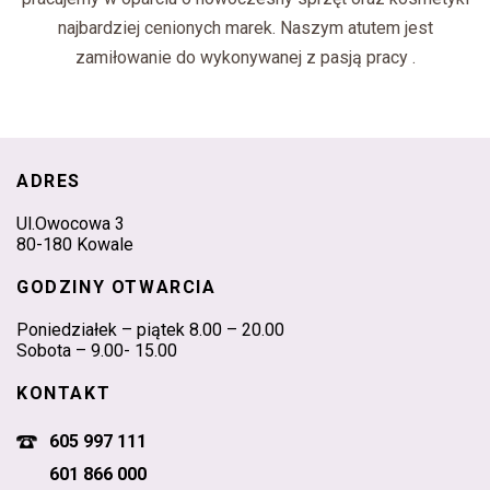
najbardziej cenionych marek. Naszym atutem jest
zamiłowanie do wykonywanej z pasją pracy .
ADRES
Ul.Owocowa 3
80-180 Kowale
GODZINY OTWARCIA
Poniedziałek – piątek 8.00 – 20.00
Sobota – 9.00- 15.00
KONTAKT
605 997 111
601 866 000