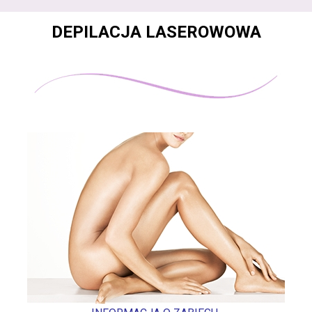
DEPILACJA LASEROWOWA