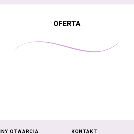
OFERTA
INY OTWARCIA
KONTAKT