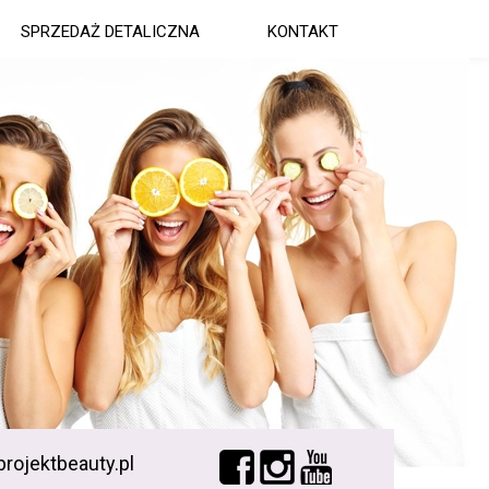
SPRZEDAŻ DETALICZNA
KONTAKT
rojektbeauty.pl