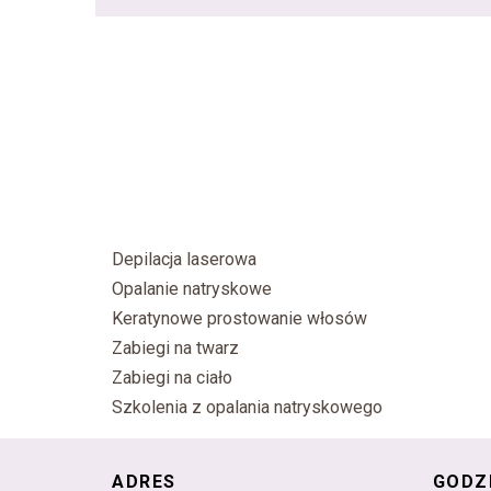
Depilacja laserowa
Opalanie natryskowe
Keratynowe prostowanie włosów
Zabiegi na twarz
Zabiegi na ciało
Szkolenia z opalania natryskowego
ADRES
GODZ