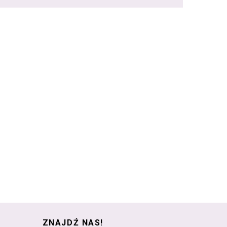
ZNAJDŹ NAS!